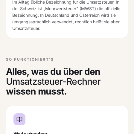
Im Alltag übliche Bezeichnung für die Umsatzsteuer. In
der Schweiz ist „Mehrwertsteuer" (MWST) die offizielle
Bezeichnung. In Deutschland und Österreich wird sie
umgangssprachlich verwendet, rechtlich heißt sie aber
Umsatzsteuer.
SO FUNKTIONIERT'S
Alles, was du über den
Umsatzsteuer-Rechner
wissen musst.
Werte eingeben