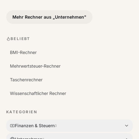
Mehr Rechner aus „
Unternehmen
"
BELIEBT
BMI-Rechner
Mehrwertsteuer-Rechner
Taschenrechner
Wissenschaftlicher Rechner
KATEGORIEN
Finanzen & Steuern
3