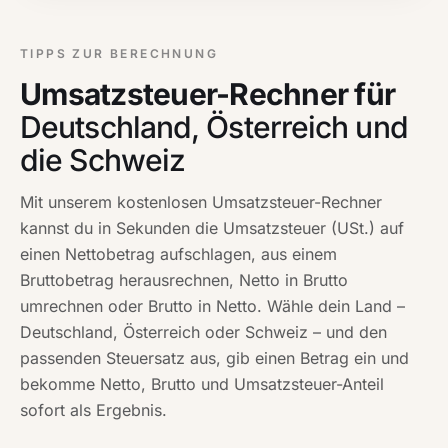
TIPPS ZUR BERECHNUNG
Umsatzsteuer-Rechner für
Deutschland, Österreich und
die Schweiz
Mit unserem kostenlosen Umsatzsteuer-Rechner
kannst du in Sekunden die Umsatzsteuer (USt.) auf
einen Nettobetrag aufschlagen, aus einem
Bruttobetrag herausrechnen, Netto in Brutto
umrechnen oder Brutto in Netto. Wähle dein Land –
Deutschland, Österreich oder Schweiz – und den
passenden Steuersatz aus, gib einen Betrag ein und
bekomme Netto, Brutto und Umsatzsteuer-Anteil
sofort als Ergebnis.