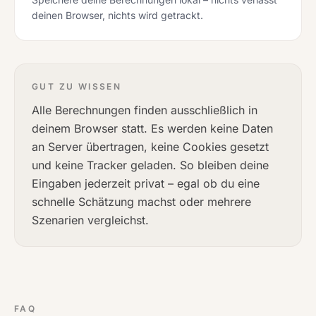
deinen Browser, nichts wird getrackt.
GUT ZU WISSEN
Alle Berechnungen finden ausschließlich in
deinem Browser statt. Es werden keine Daten
an Server übertragen, keine Cookies gesetzt
und keine Tracker geladen. So bleiben deine
Eingaben jederzeit privat – egal ob du eine
schnelle Schätzung machst oder mehrere
Szenarien vergleichst.
FAQ