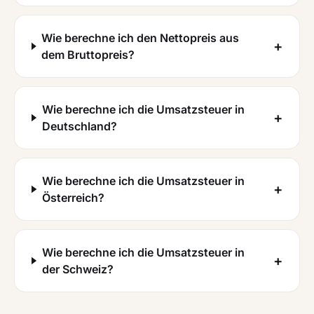
Wie berechne ich den Nettopreis aus
+
dem Bruttopreis?
Wie berechne ich die Umsatzsteuer in
+
Deutschland?
Wie berechne ich die Umsatzsteuer in
+
Österreich?
Wie berechne ich die Umsatzsteuer in
+
der Schweiz?