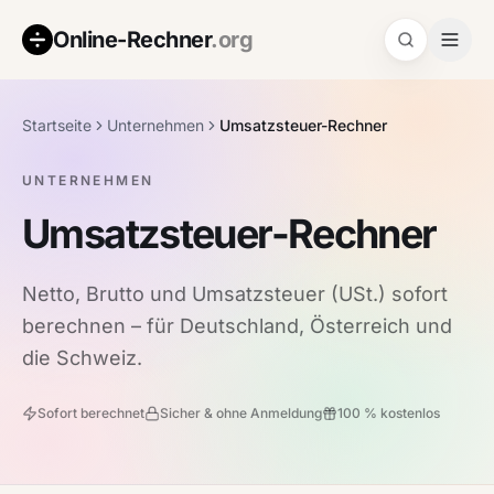
Online-Rechner
.org
Startseite
Unternehmen
Umsatzsteuer-Rechner
UNTERNEHMEN
Umsatzsteuer-Rechner
Netto, Brutto und Umsatzsteuer (USt.) sofort
berechnen – für Deutschland, Österreich und
die Schweiz.
Sofort berechnet
Sicher & ohne Anmeldung
100 % kostenlos