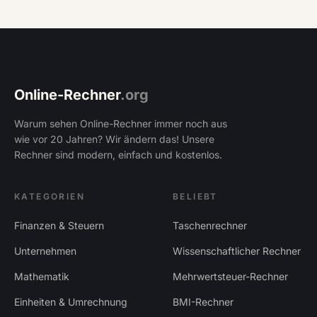
Online-Rechner
.org
Warum sehen Online-Rechner immer noch aus
wie vor 20 Jahren? Wir ändern das! Unsere
Rechner sind modern, einfach und kostenlos.
KATEGORIEN
BELIEBT
Finanzen & Steuern
Taschenrechner
Unternehmen
Wissenschaftlicher Rechner
Mathematik
Mehrwertsteuer-Rechner
Einheiten & Umrechnung
BMI-Rechner