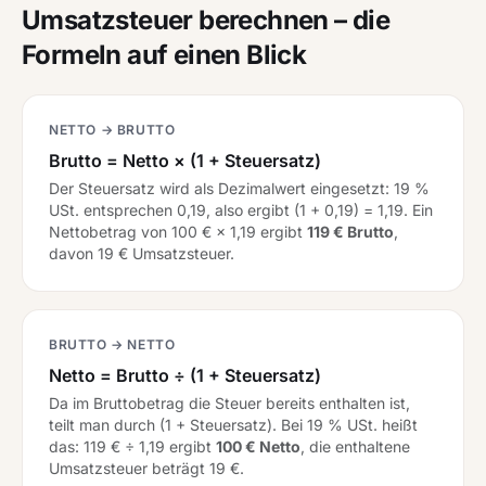
Umsatzsteuer berechnen – die
Formeln auf einen Blick
NETTO → BRUTTO
Brutto = Netto × (1 + Steuersatz)
Der Steuersatz wird als Dezimalwert eingesetzt: 19 %
USt. entsprechen 0,19, also ergibt (1 + 0,19) = 1,19. Ein
Nettobetrag von 100 € × 1,19 ergibt
119 € Brutto
,
davon 19 € Umsatzsteuer.
BRUTTO → NETTO
Netto = Brutto ÷ (1 + Steuersatz)
Da im Bruttobetrag die Steuer bereits enthalten ist,
teilt man durch (1 + Steuersatz). Bei 19 % USt. heißt
das: 119 € ÷ 1,19 ergibt
100 € Netto
, die enthaltene
Umsatzsteuer beträgt 19 €.