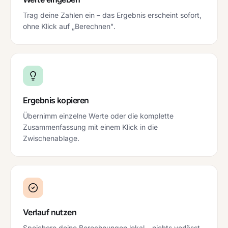
Trag deine Zahlen ein – das Ergebnis erscheint sofort,
ohne Klick auf „Berechnen".
Ergebnis kopieren
Übernimm einzelne Werte oder die komplette
Zusammenfassung mit einem Klick in die
Zwischenablage.
Verlauf nutzen
Speichere deine Berechnungen lokal – nichts verlässt