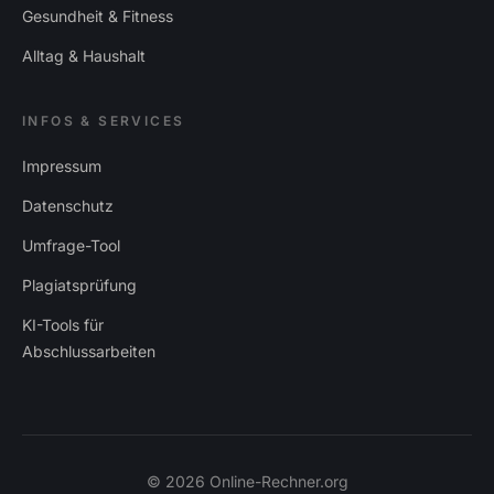
Gesundheit & Fitness
Alltag & Haushalt
INFOS & SERVICES
Impressum
Datenschutz
Umfrage-Tool
Plagiatsprüfung
KI-Tools für
Abschlussarbeiten
©
2026
Online-Rechner.org