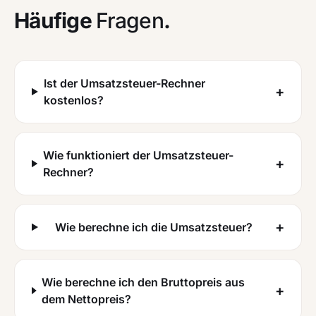
Häufige
Fragen
.
Ist der Umsatzsteuer-Rechner
+
kostenlos?
Wie funktioniert der Umsatzsteuer-
+
Rechner?
+
Wie berechne ich die Umsatzsteuer?
Wie berechne ich den Bruttopreis aus
+
dem Nettopreis?