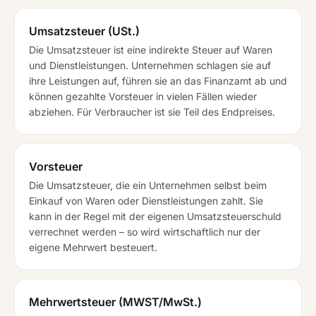
Umsatzsteuer (USt.)
Die Umsatzsteuer ist eine indirekte Steuer auf Waren
und Dienstleistungen. Unternehmen schlagen sie auf
ihre Leistungen auf, führen sie an das Finanzamt ab und
können gezahlte Vorsteuer in vielen Fällen wieder
abziehen. Für Verbraucher ist sie Teil des Endpreises.
Vorsteuer
Die Umsatzsteuer, die ein Unternehmen selbst beim
Einkauf von Waren oder Dienstleistungen zahlt. Sie
kann in der Regel mit der eigenen Umsatzsteuerschuld
verrechnet werden – so wird wirtschaftlich nur der
eigene Mehrwert besteuert.
Mehrwertsteuer (MWST/MwSt.)