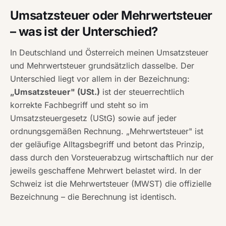
Umsatzsteuer oder Mehrwertsteuer
– was ist der Unterschied?
In Deutschland und Österreich meinen Umsatzsteuer
und Mehrwertsteuer grundsätzlich dasselbe. Der
Unterschied liegt vor allem in der Bezeichnung:
„Umsatzsteuer" (USt.)
ist der steuerrechtlich
korrekte Fachbegriff und steht so im
Umsatzsteuergesetz (UStG) sowie auf jeder
ordnungsgemäßen Rechnung. „Mehrwertsteuer" ist
der geläufige Alltagsbegriff und betont das Prinzip,
dass durch den Vorsteuerabzug wirtschaftlich nur der
jeweils geschaffene Mehrwert belastet wird. In der
Schweiz ist die Mehrwertsteuer (MWST) die offizielle
Bezeichnung – die Berechnung ist identisch.