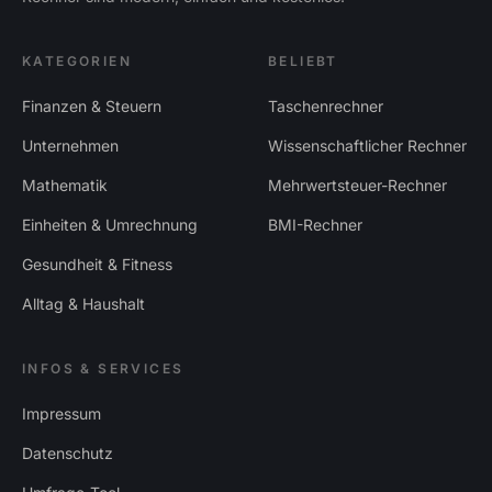
KATEGORIEN
BELIEBT
Finanzen & Steuern
Taschenrechner
Unternehmen
Wissenschaftlicher Rechner
Mathematik
Mehrwertsteuer-Rechner
Einheiten & Umrechnung
BMI-Rechner
Gesundheit & Fitness
Alltag & Haushalt
INFOS & SERVICES
Impressum
Datenschutz