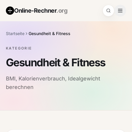
Online-Rechner
.org
Startseite
Gesundheit & Fitness
KATEGORIE
Gesundheit & Fitness
BMI, Kalorienverbrauch, Idealgewicht
berechnen