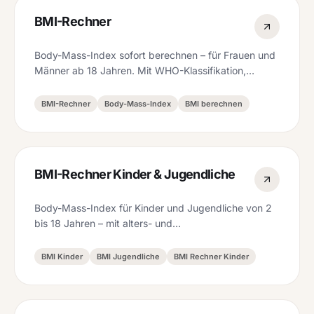
BMI-Rechner
Body-Mass-Index sofort berechnen – für Frauen und
Männer ab 18 Jahren. Mit WHO-Klassifikation,
Normalgewicht-Spanne und Idealgewicht.
BMI-Rechner
Body-Mass-Index
BMI berechnen
BMI-Rechner Kinder & Jugendliche
Body-Mass-Index für Kinder und Jugendliche von 2
bis 18 Jahren – mit alters- und
geschlechtsspezifischen Cutoffs nach IOTF (Cole et
al.).
BMI Kinder
BMI Jugendliche
BMI Rechner Kinder