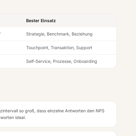
Bester Einsatz
"
Strategie, Benchmark, Beziehung
Touchpoint, Transaktion, Support
Self-Service, Prozesse, Onboarding
zintervall so groß, dass einzelne Antworten den NPS
worten ideal.