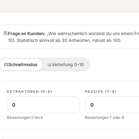
Frage an Kunden:
„Wie wahrscheinlich würdest du uns einem Fr
10). Statistisch sinnvoll ab 30 Antworten, robust ab 100.
Schnellmodus
Verteilung 0–10
DETRAKTOREN (0–6)
PASSIVE (7–8)
Bewertungen 0 bis 6
Bewertungen 7 oder 8