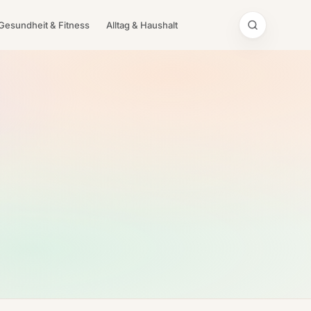
Gesundheit & Fitness
Alltag & Haushalt