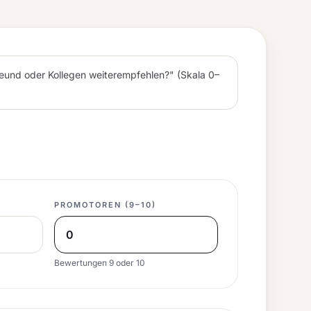
eund oder Kollegen weiterempfehlen?" (Skala 0–
PROMOTOREN (9–10)
Bewertungen 9 oder 10