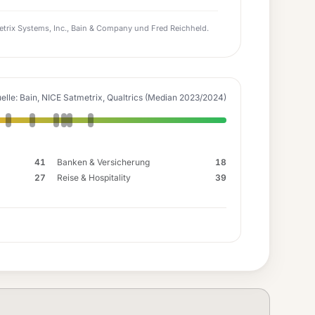
trix Systems, Inc., Bain & Company und Fred Reichheld.
elle: Bain, NICE Satmetrix, Qualtrics (Median 2023/2024)
41
Banken & Versicherung
18
27
Reise & Hospitality
39