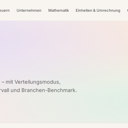
teuern
Unternehmen
Mathematik
Einheiten & Umrechnung
– mit Verteilungsmodus,
rvall und Branchen-Benchmark.