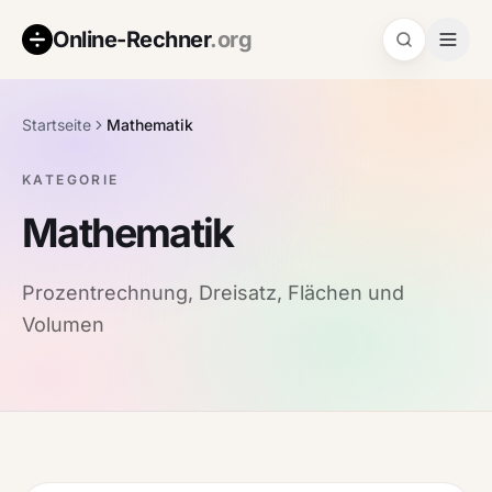
Online-Rechner
.org
Startseite
Mathematik
KATEGORIE
Mathematik
Prozentrechnung, Dreisatz, Flächen und
Volumen