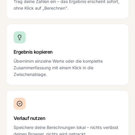
Trag deine Zahlen ein – das Ergebnis erscheint sofort,
ohne Klick auf „Berechnen".
Ergebnis kopieren
Übernimm einzelne Werte oder die komplette
Zusammenfassung mit einem Klick in die
Zwischenablage.
Verlauf nutzen
Speichere deine Berechnungen lokal – nichts verlässt
deinen Browser, nichts wird getrackt.