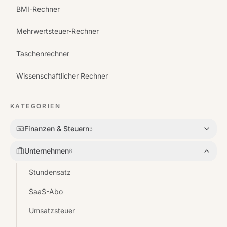
BMI-Rechner
Mehrwertsteuer-Rechner
Taschenrechner
Wissenschaftlicher Rechner
KATEGORIEN
Finanzen & Steuern
3
Unternehmen
6
Stundensatz
SaaS-Abo
Umsatzsteuer