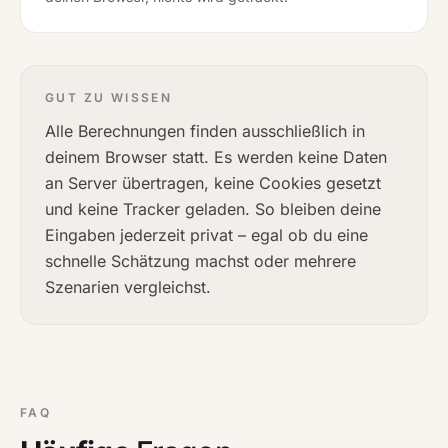
GUT ZU WISSEN
Alle Berechnungen finden ausschließlich in
deinem Browser statt. Es werden keine Daten
an Server übertragen, keine Cookies gesetzt
und keine Tracker geladen. So bleiben deine
Eingaben jederzeit privat – egal ob du eine
schnelle Schätzung machst oder mehrere
Szenarien vergleichst.
FAQ