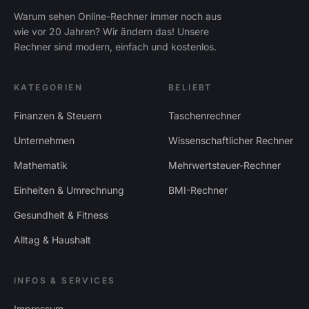
Warum sehen Online-Rechner immer noch aus
wie vor 20 Jahren? Wir ändern das! Unsere
Rechner sind modern, einfach und kostenlos.
KATEGORIEN
BELIEBT
Finanzen & Steuern
Taschenrechner
Unternehmen
Wissenschaftlicher Rechner
Mathematik
Mehrwertsteuer-Rechner
Einheiten & Umrechnung
BMI-Rechner
Gesundheit & Fitness
Alltag & Haushalt
INFOS & SERVICES
Impressum