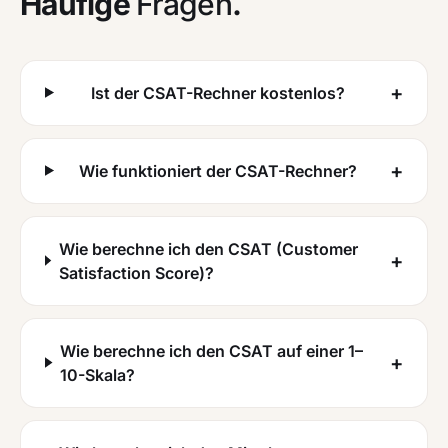
Häufige
Fragen
.
+
Ist der CSAT-Rechner kostenlos?
+
Wie funktioniert der CSAT-Rechner?
Wie berechne ich den CSAT (Customer
+
Satisfaction Score)?
Wie berechne ich den CSAT auf einer 1–
+
10-Skala?