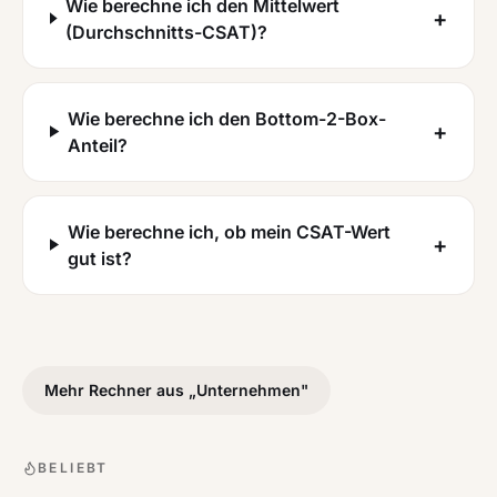
Wie berechne ich den Mittelwert
+
(Durchschnitts-CSAT)?
Wie berechne ich den Bottom-2-Box-
+
Anteil?
Wie berechne ich, ob mein CSAT-Wert
+
gut ist?
Mehr Rechner aus „
Unternehmen
"
BELIEBT