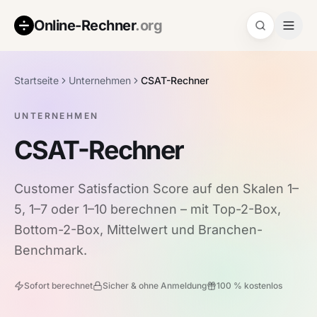
Online-Rechner
.org
Startseite
Unternehmen
CSAT-Rechner
UNTERNEHMEN
CSAT-Rechner
Customer Satisfaction Score auf den Skalen 1–
5, 1–7 oder 1–10 berechnen – mit Top-2-Box,
Bottom-2-Box, Mittelwert und Branchen-
Benchmark.
Sofort berechnet
Sicher & ohne Anmeldung
100 % kostenlos