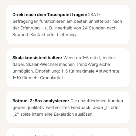
Direkt nach dem Touchpoint fragen:
CSAT-
Befragungen funktionieren am besten unmittelbar nach
der Erfahrung – z. B. innerhalb von 24 Stunden nach
Support-Kontakt oder Lieferung.
Skala konsistent halten:
Wenn du 1–5 nutzt, bleibe
dabei. Skalen-Wechsel machen Trend-Vergleiche
unmöglich. Empfehlung: 1–5 für maximale Antwortrate,
1–10 für mehr Granularität.
Bottom-2-Box analysieren:
Die unzufriedenen Kunden
geben qualitativ wertvollstes Feedback. Jede „1" oder
„2" sollte intern eine Eskalation auslösen.