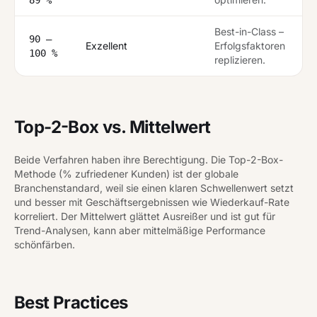
Best-in-Class –
90 –
Exzellent
Erfolgsfaktoren
100 %
replizieren.
Top-2-Box vs. Mittelwert
Beide Verfahren haben ihre Berechtigung. Die Top-2-Box-
Methode (% zufriedener Kunden) ist der globale
Branchenstandard, weil sie einen klaren Schwellenwert setzt
und besser mit Geschäftsergebnissen wie Wiederkauf-Rate
korreliert. Der Mittelwert glättet Ausreißer und ist gut für
Trend-Analysen, kann aber mittelmäßige Performance
schönfärben.
Best Practices