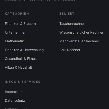
KATEGORIEN
BELIEBT
Finanzen & Steuern
Taschenrechner
Unternehmen
Wissenschaftlicher Rechner
Mathematik
Mehrwertsteuer-Rechner
Einheiten & Umrechnung
BMI-Rechner
Gesundheit & Fitness
Alltag & Haushalt
INFOS & SERVICES
Impressum
Datenschutz