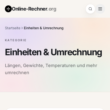
Online-Rechner
.org
Startseite
Einheiten & Umrechnung
KATEGORIE
Einheiten & Umrechnung
Längen, Gewichte, Temperaturen und mehr
umrechnen