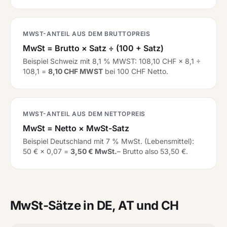
MWST-ANTEIL AUS DEM BRUTTOPREIS
MwSt = Brutto × Satz ÷ (100 + Satz)
Beispiel Schweiz mit 8,1 % MWST: 108,10 CHF × 8,1 ÷
108,1 =
8,10 CHF MWST
bei 100 CHF Netto.
MWST-ANTEIL AUS DEM NETTOPREIS
MwSt = Netto × MwSt-Satz
Beispiel Deutschland mit 7 % MwSt. (Lebensmittel):
50 € × 0,07 =
3,50 € MwSt.
– Brutto also 53,50 €.
MwSt-Sätze in DE, AT und CH