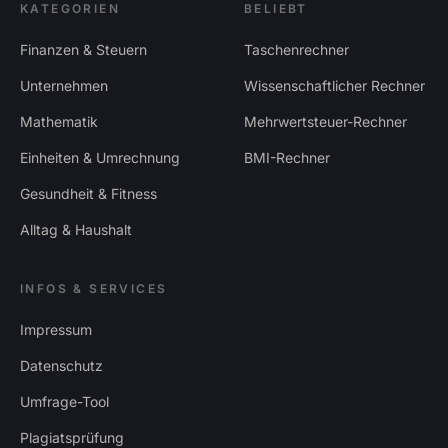
KATEGORIEN
BELIEBT
Finanzen & Steuern
Taschenrechner
Unternehmen
Wissenschaftlicher Rechner
Mathematik
Mehrwertsteuer-Rechner
Einheiten & Umrechnung
BMI-Rechner
Gesundheit & Fitness
Alltag & Haushalt
INFOS & SERVICES
Impressum
Datenschutz
Umfrage-Tool
Plagiatsprüfung