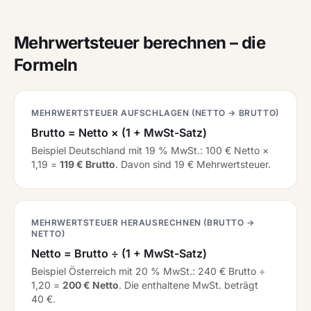
Mehrwertsteuer berechnen – die
Formeln
MEHRWERTSTEUER AUFSCHLAGEN (NETTO → BRUTTO)
Brutto = Netto × (1 + MwSt-Satz)
Beispiel Deutschland mit 19 % MwSt.: 100 € Netto ×
1,19 =
119 € Brutto
. Davon sind 19 € Mehrwertsteuer.
MEHRWERTSTEUER HERAUSRECHNEN (BRUTTO →
NETTO)
Netto = Brutto ÷ (1 + MwSt-Satz)
Beispiel Österreich mit 20 % MwSt.: 240 € Brutto ÷
1,20 =
200 € Netto
. Die enthaltene MwSt. beträgt
40 €.