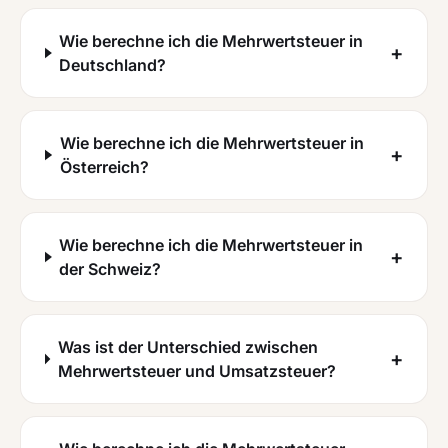
Wie berechne ich die Mehrwertsteuer in
+
Deutschland?
Wie berechne ich die Mehrwertsteuer in
+
Österreich?
Wie berechne ich die Mehrwertsteuer in
+
der Schweiz?
Was ist der Unterschied zwischen
+
Mehrwertsteuer und Umsatzsteuer?