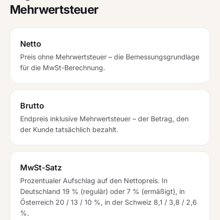
Mehrwertsteuer
Netto
Preis ohne Mehrwertsteuer – die Bemessungsgrundlage
für die MwSt-Berechnung.
Brutto
Endpreis inklusive Mehrwertsteuer – der Betrag, den
der Kunde tatsächlich bezahlt.
MwSt-Satz
Prozentualer Aufschlag auf den Nettopreis. In
Deutschland 19 % (regulär) oder 7 % (ermäßigt), in
Österreich 20 / 13 / 10 %, in der Schweiz 8,1 / 3,8 / 2,6
%.