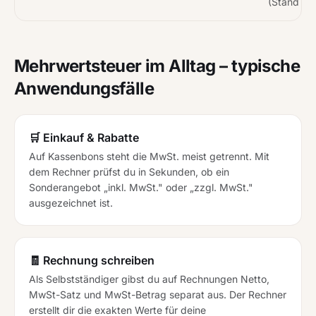
(Stand 20
Mehrwertsteuer im Alltag – typische
Anwendungsfälle
🛒 Einkauf & Rabatte
Auf Kassenbons steht die MwSt. meist getrennt. Mit
dem Rechner prüfst du in Sekunden, ob ein
Sonderangebot „inkl. MwSt." oder „zzgl. MwSt."
ausgezeichnet ist.
🧾 Rechnung schreiben
Als Selbstständiger gibst du auf Rechnungen Netto,
MwSt-Satz und MwSt-Betrag separat aus. Der Rechner
erstellt dir die exakten Werte für deine