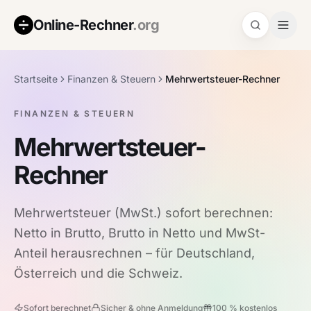
Online-Rechner
.org
Startseite
Finanzen & Steuern
Mehrwertsteuer-Rechner
FINANZEN & STEUERN
Mehrwertsteuer-
Rechner
Mehrwertsteuer (MwSt.) sofort berechnen:
Netto in Brutto, Brutto in Netto und MwSt-
Anteil herausrechnen – für Deutschland,
Österreich und die Schweiz.
Sofort berechnet
Sicher & ohne Anmeldung
100 % kostenlos