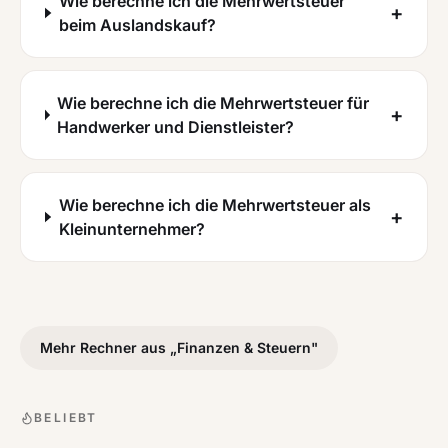
Wie berechne ich die Mehrwertsteuer
+
beim Auslandskauf?
Wie berechne ich die Mehrwertsteuer für
+
Handwerker und Dienstleister?
Wie berechne ich die Mehrwertsteuer als
+
Kleinunternehmer?
Mehr Rechner aus „
Finanzen & Steuern
"
BELIEBT