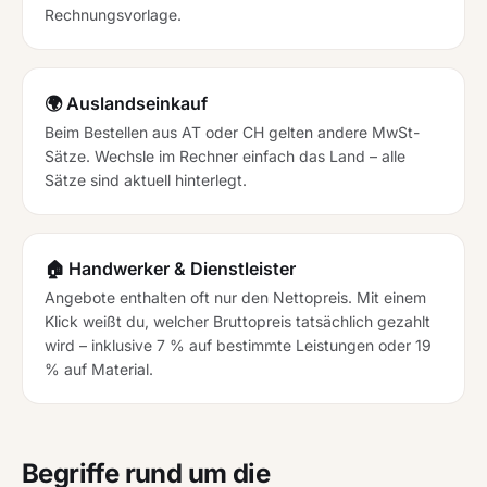
Rechnungsvorlage.
🌍 Auslandseinkauf
Beim Bestellen aus AT oder CH gelten andere MwSt-
Sätze. Wechsle im Rechner einfach das Land – alle
Sätze sind aktuell hinterlegt.
🏠 Handwerker & Dienstleister
Angebote enthalten oft nur den Nettopreis. Mit einem
Klick weißt du, welcher Bruttopreis tatsächlich gezahlt
wird – inklusive 7 % auf bestimmte Leistungen oder 19
% auf Material.
Begriffe rund um die