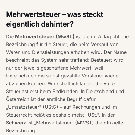
Mehrwertsteuer – was steckt
eigentlich dahinter?
Die
Mehrwertsteuer (MwSt.)
ist die im Alltag übliche
Bezeichnung für die Steuer, die beim Verkauf von
Waren und Dienstleistungen erhoben wird. Der Name
beschreibt das System sehr treffend: Besteuert wird
nur der jeweils geschaffene
Mehrwert
, weil
Unternehmen die selbst gezahlte Vorsteuer wieder
abziehen können. Wirtschaftlich landet die volle
Steuerlast erst beim Endkunden. In Deutschland und
Österreich ist der amtliche Begriff dafür
„Umsatzsteuer" (UStG) – auf Rechnungen und im
Steuerrecht heißt es deshalb meist „USt.". In der
Schweiz
ist „Mehrwertsteuer" (MWST) die offizielle
Bezeichnung.