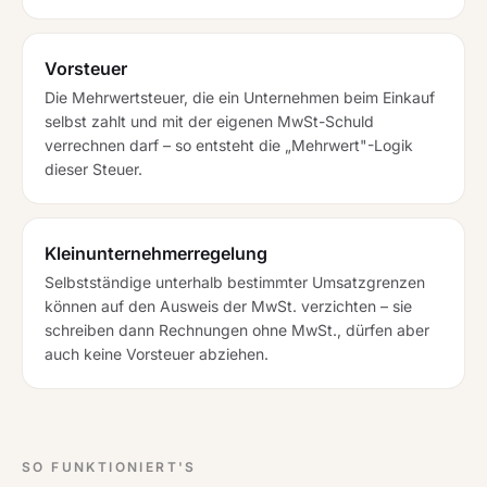
Vorsteuer
Die Mehrwertsteuer, die ein Unternehmen beim Einkauf
selbst zahlt und mit der eigenen MwSt-Schuld
verrechnen darf – so entsteht die „Mehrwert"-Logik
dieser Steuer.
Kleinunternehmerregelung
Selbstständige unterhalb bestimmter Umsatzgrenzen
können auf den Ausweis der MwSt. verzichten – sie
schreiben dann Rechnungen ohne MwSt., dürfen aber
auch keine Vorsteuer abziehen.
SO FUNKTIONIERT'S