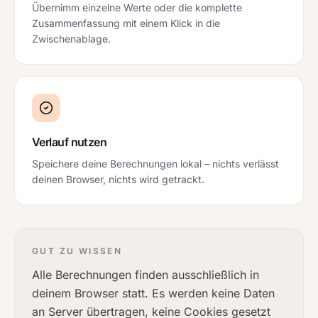
Übernimm einzelne Werte oder die komplette
Zusammenfassung mit einem Klick in die
Zwischenablage.
Verlauf nutzen
Speichere deine Berechnungen lokal – nichts verlässt
deinen Browser, nichts wird getrackt.
GUT ZU WISSEN
Alle Berechnungen finden ausschließlich in
deinem Browser statt. Es werden keine Daten
an Server übertragen, keine Cookies gesetzt