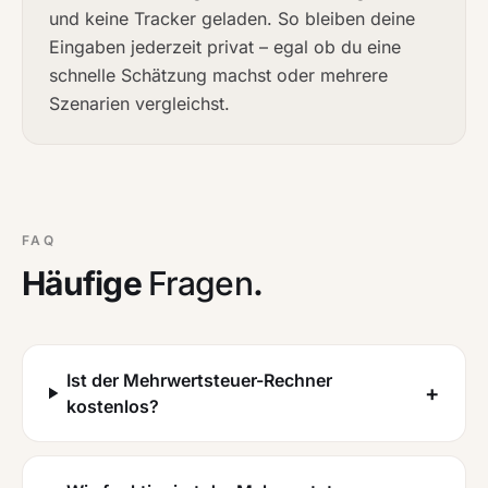
und keine Tracker geladen. So bleiben deine
Eingaben jederzeit privat – egal ob du eine
schnelle Schätzung machst oder mehrere
Szenarien vergleichst.
FAQ
Häufige
Fragen
.
Ist der Mehrwertsteuer-Rechner
+
kostenlos?