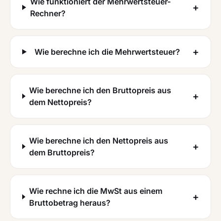
Wie funktioniert der Mehrwertsteuer-
+
Rechner?
+
Wie berechne ich die Mehrwertsteuer?
Wie berechne ich den Bruttopreis aus
+
dem Nettopreis?
Wie berechne ich den Nettopreis aus
+
dem Bruttopreis?
Wie rechne ich die MwSt aus einem
+
Bruttobetrag heraus?