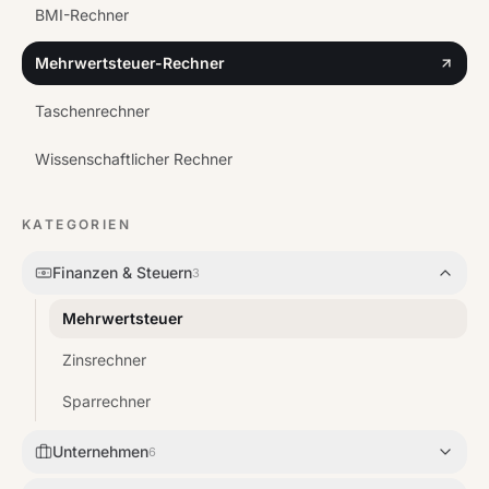
BMI-Rechner
Mehrwertsteuer-Rechner
Taschenrechner
Wissenschaftlicher Rechner
KATEGORIEN
Finanzen & Steuern
3
Mehrwertsteuer
Zinsrechner
Sparrechner
Unternehmen
6