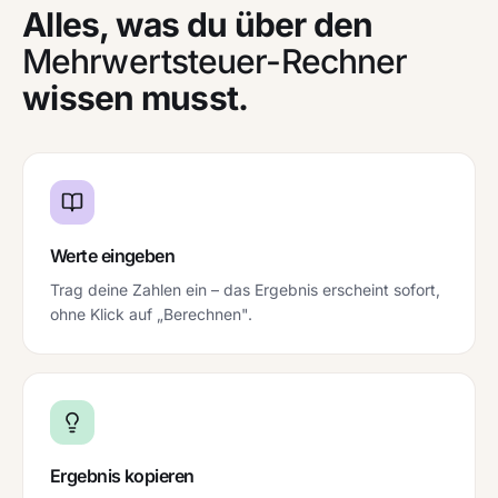
Alles, was du über den
Mehrwertsteuer-Rechner
wissen musst.
Werte eingeben
Trag deine Zahlen ein – das Ergebnis erscheint sofort,
ohne Klick auf „Berechnen".
Ergebnis kopieren