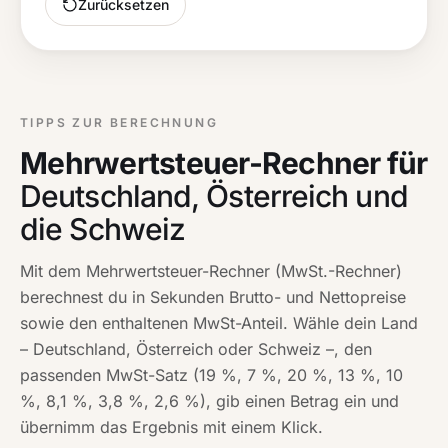
Zurücksetzen
TIPPS ZUR BERECHNUNG
Mehrwertsteuer-Rechner für
Deutschland, Österreich und
die Schweiz
Mit dem Mehrwertsteuer-Rechner (MwSt.-Rechner)
berechnest du in Sekunden Brutto- und Nettopreise
sowie den enthaltenen MwSt-Anteil. Wähle dein Land
– Deutschland, Österreich oder Schweiz –, den
passenden MwSt-Satz (19 %, 7 %, 20 %, 13 %, 10
%, 8,1 %, 3,8 %, 2,6 %), gib einen Betrag ein und
übernimm das Ergebnis mit einem Klick.