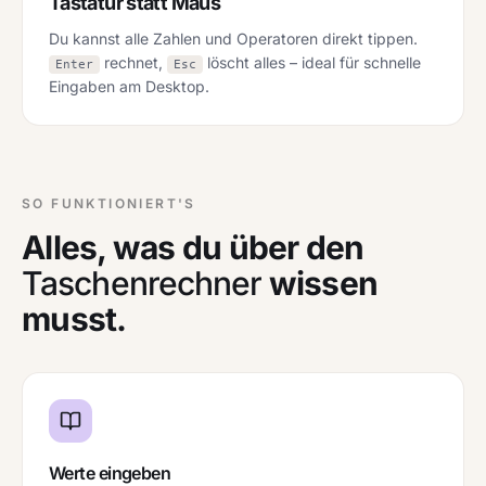
Tastatur statt Maus
Du kannst alle Zahlen und Operatoren direkt tippen.
rechnet,
löscht alles – ideal für schnelle
Enter
Esc
Eingaben am Desktop.
SO FUNKTIONIERT'S
Alles, was du über den
Taschenrechner
wissen
musst.
Werte eingeben