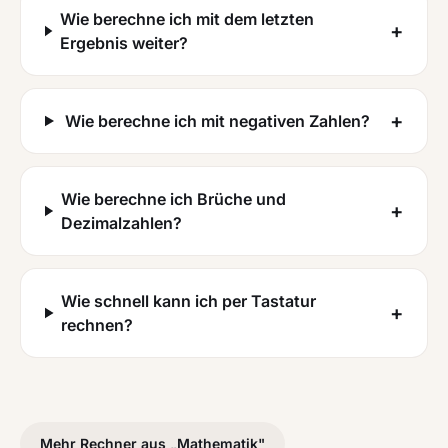
Wie berechne ich mit dem letzten
+
Ergebnis weiter?
+
Wie berechne ich mit negativen Zahlen?
Wie berechne ich Brüche und
+
Dezimalzahlen?
Wie schnell kann ich per Tastatur
+
rechnen?
Mehr Rechner aus „
Mathematik
"