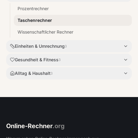
Prozentrechner
Taschenrechner
Wissenschaftlicher Rechner
Einheiten & Umrechnung
3
Gesundheit & Fitness
3
Alltag & Haushalt
3
Online-Rechner
.org