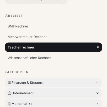
BELIEBT
BMI-Rechner
Mehrwertsteuer-Rechner
Taschenrechner
Wissenschaftlicher Rechner
KATEGORIEN
Finanzen & Steuern
3
Unternehmen
6
Mathematik
3