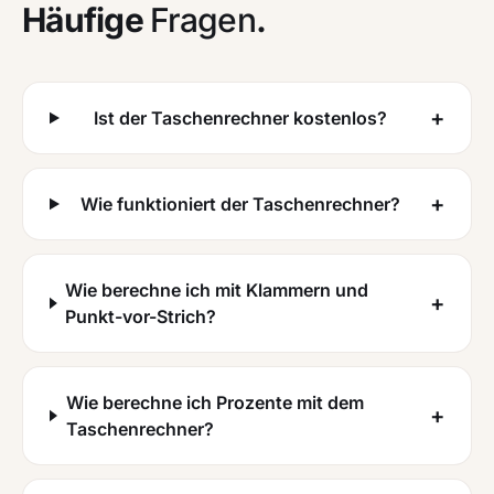
Häufige
Fragen
.
+
Ist der Taschenrechner kostenlos?
+
Wie funktioniert der Taschenrechner?
Wie berechne ich mit Klammern und
+
Punkt-vor-Strich?
Wie berechne ich Prozente mit dem
+
Taschenrechner?