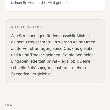
deinen Browser, nichts wird getrackt.
GUT ZU WISSEN
Alle Berechnungen finden ausschließlich in
deinem Browser statt. Es werden keine Daten
an Server übertragen, keine Cookies gesetzt
und keine Tracker geladen. So bleiben deine
Eingaben jederzeit privat – egal ob du eine
schnelle Schätzung machst oder mehrere
Szenarien vergleichst.
FAQ