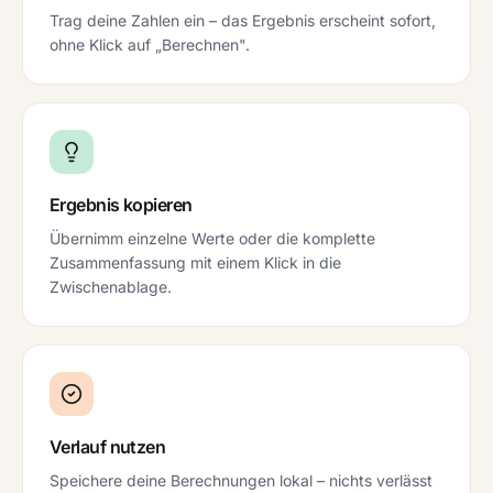
Trag deine Zahlen ein – das Ergebnis erscheint sofort,
ohne Klick auf „Berechnen".
Ergebnis kopieren
Übernimm einzelne Werte oder die komplette
Zusammenfassung mit einem Klick in die
Zwischenablage.
Verlauf nutzen
Speichere deine Berechnungen lokal – nichts verlässt