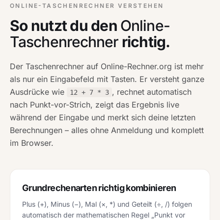
ONLINE-TASCHENRECHNER VERSTEHEN
So nutzt du den
Online-
Taschenrechner
richtig.
Der Taschenrechner auf Online-Rechner.org ist mehr
als nur ein Eingabefeld mit Tasten. Er versteht ganze
Ausdrücke wie
, rechnet automatisch
12 + 7 * 3
nach Punkt-vor-Strich, zeigt das Ergebnis live
während der Eingabe und merkt sich deine letzten
Berechnungen – alles ohne Anmeldung und komplett
im Browser.
Grundrechenarten richtig kombinieren
Plus (+), Minus (−), Mal (×, *) und Geteilt (÷, /) folgen
automatisch der mathematischen Regel „Punkt vor